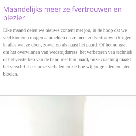
Maandelijks meer zelfvertrouwen en
plezier
Elke maand delen we nieuwe content met jou, in de hoop dat we
veel kinderen mogen aanmelden en ze meer zelfvertrouwen krijgen
in alles wat ze doen, zowel op als naast het paard. Of het nu gaat
om het overwinnen van wedstrijdstress, het verbeteren van techniek
of het versterken van de band met hun paard, onze coaching maakt
het verschil. Lees onze verhalen en zie hoe wij jonge talenten laten
bloeien.