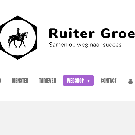
S
DIENSTEN
TARIEVEN
WEBSHOP
CONTACT