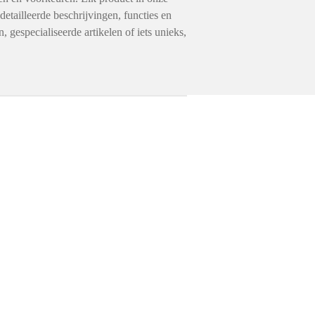
detailleerde beschrijvingen, functies en
gespecialiseerde artikelen of iets unieks,