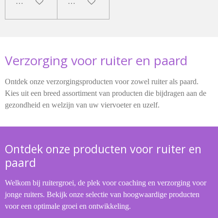
In winkelwagen
Houd mij op de hoogte
Verzorging voor ruiter en paard
Ontdek onze verzorgingsproducten voor zowel ruiter als paard.
Kies uit een breed assortiment van producten die bijdragen aan de
gezondheid en welzijn van uw viervoeter en uzelf.
Ontdek onze producten voor ruiter en
paard
Welkom bij ruitergroei, de plek voor coaching en verzorging voor
jonge ruiters. Bekijk onze selectie van hoogwaardige producten
voor een optimale groei en ontwikkeling.