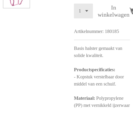
In
winkelwagen
Artikelnummer:
180185
Basis halster gemaakt van
solide kwaliteit.
Productspecificaties:
- Kopstuk verstelbaar door
middel van een schuif.
Materiaal:
Polypropylene
(PP) met vernikkeld ijzerwaar