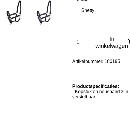
In
winkelwagen
Artikelnummer:
180195
Productspecificaties:
- Kopstuk en neusband zijn
verstelbaar