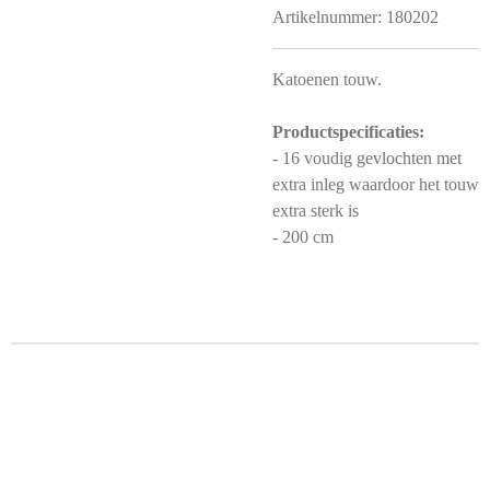
Artikelnummer:
180202
Katoenen touw.
Productspecificaties:
- 16 voudig gevlochten met
extra inleg waardoor het touw
extra sterk is
- 200 cm