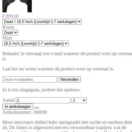
€ 899,00
Keuze
Maat
Bedankt! Je ontvangt een e-mail wanneer dit product weer op voorra
is.
Laat het me weten wanneer dit product weer op voorraad is.
Verzenden
Er is iets misgegaan, probeer het opnieuw.
Aantal
In winkelwagen
Artikelnummer:
180008
Mooi ontworpen dubbel leder springzadel met zachte en medium die
zit. De Jumex is uitgevoerd met een verwisselbaar kopijzer, wat dit