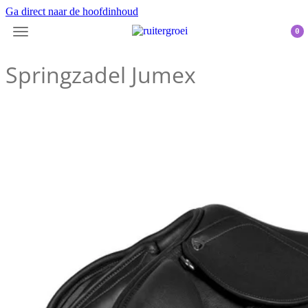
Ga direct naar de hoofdinhoud
0
Springzadel Jumex