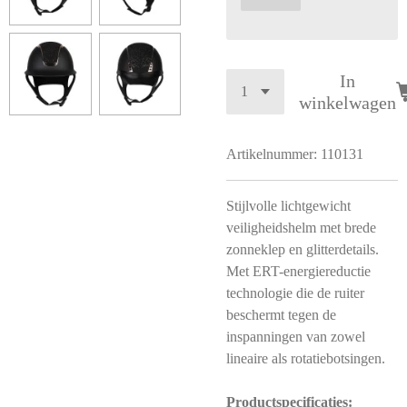
In
winkelwagen
Artikelnummer:
110131
Stijlvolle lichtgewicht
veiligheidshelm met brede
zonneklep en glitterdetails.
Met ERT-energiereductie
technologie die de ruiter
beschermt tegen de
inspanningen van zowel
lineaire als rotatiebotsingen.
Productspecificaties: