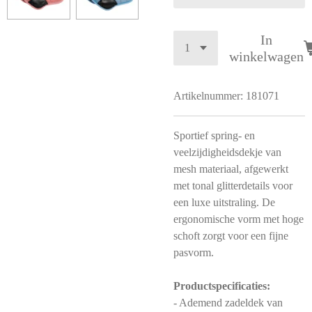
In
winkelwagen
Artikelnummer:
181071
Sportief spring- en
veelzijdigheidsdekje van
mesh materiaal, afgewerkt
met tonal glitterdetails voor
een luxe uitstraling. De
ergonomische vorm met hoge
schoft zorgt voor een fijne
pasvorm.
Productspecificaties:
- Ademend zadeldek van