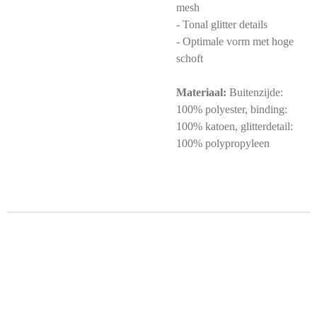
mesh
- Tonal glitter details
- Optimale vorm met hoge
schoft
Materiaal:
Buitenzijde:
100% polyester, binding:
100% katoen, glitterdetail:
100% polypropyleen