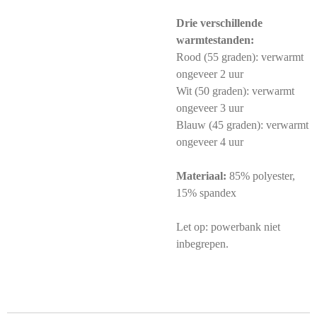
Drie verschillende
warmtestanden:
Rood (55 graden): verwarmt
ongeveer 2 uur
Wit (50 graden): verwarmt
ongeveer 3 uur
Blauw (45 graden): verwarmt
ongeveer 4 uur
Materiaal:
85% polyester,
15% spandex
Let op: powerbank niet
inbegrepen.