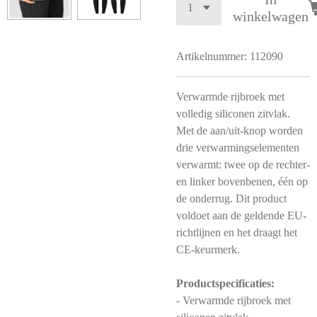
winkelwagen
Artikelnummer:
112090
Verwarmde rijbroek met
volledig siliconen zitvlak.
Met de aan/uit-knop worden
drie verwarmingselementen
verwarmt: twee op de rechter-
en linker bovenbenen, één op
de onderrug. Dit product
voldoet aan de geldende EU-
richtlijnen en het draagt het
CE-keurmerk.
Productspecificaties:
- Verwarmde rijbroek met