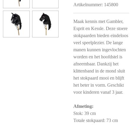
Artikelnummer:
145800
Maak kennis met Gambler,
Esprit en Kessle. Deze stoere
stokpaarden bieden eindeloos
veel speelplezier. De lange
manen kunnen ingevlochten
worden en het hoofdstel is
afneembaar. Dankzij het
klittenband in de mond sluit
het stokpaard mooi en blijft
het beter in vorm. Geschikt
voor kinderen vanaf 3 jaar.
Afmeting:
Stok: 39 cm
Totale stokpaard: 73 cm