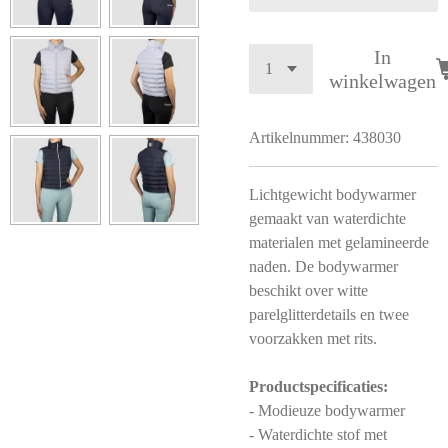
In
winkelwagen
Artikelnummer:
438030
Lichtgewicht bodywarmer
gemaakt van waterdichte
materialen met gelamineerde
naden. De bodywarmer
beschikt over witte
parelglitterdetails en twee
voorzakken met rits.
Productspecificaties:
- Modieuze bodywarmer
- Waterdichte stof met